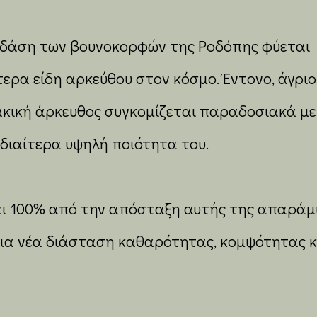
 δάση των βουνοκορφών της Ροδόπης φύεται
τερα είδη αρκεύθου στον κόσμο. Έντονο, άγριο
κική άρκευθος συγκομίζεται παραδοσιακά με
ιδιαίτερα υψηλή ποιότητα του.
αι 100% από την απόσταξη αυτής της απαράμ
 μια νέα διάσταση καθαρότητας, κομψότητας κ