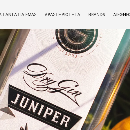
Α ΠΑΝΤΑ ΓΙΑ ΕΜΑΣ
ΔΡΑΣΤΗΡΙΟΤΗΤΑ
BRANDS
ΔΙΕΘΝΗ