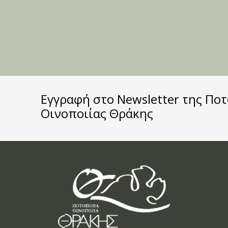
Εγγραφή στο Newsletter της Πο
Οινοποιίας Θράκης