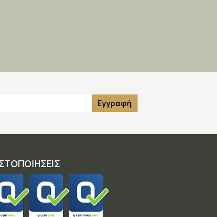
Εγγραφή
ΙΣΤΟΠΟΙΗΣΕΙΣ