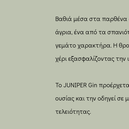
Βαθιά μέσα στα παρθένα
άγρια, ένα από τα σπανιό
γεμάτο χαρακτήρα. Η θρα
χέρι εξασφαλίζοντας την 
Το JUNIPER Gin προέρχετ
ουσίας και την οδηγεί σε
τελειότητας.