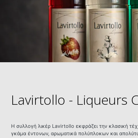
Lavirtollo - Liqueurs 
Η συλλογή λικέρ Lavirtollo εκφράζει την κλασική τέ
γκάμα έντονων, αρωματικά πολύπλοκων και απολύτως