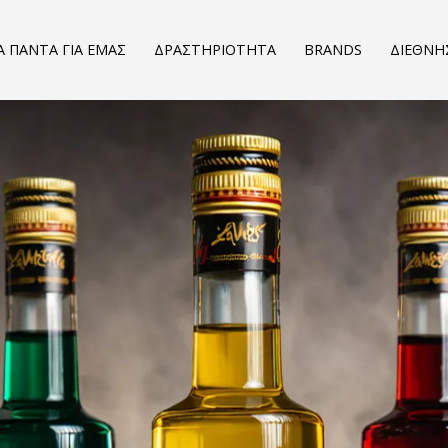
Α ΠΑΝΤΑ ΓΙΑ ΕΜΑΣ
ΔΡΑΣΤΗΡΙΟΤΗΤΑ
BRANDS
ΔΙΕΘΝΗ