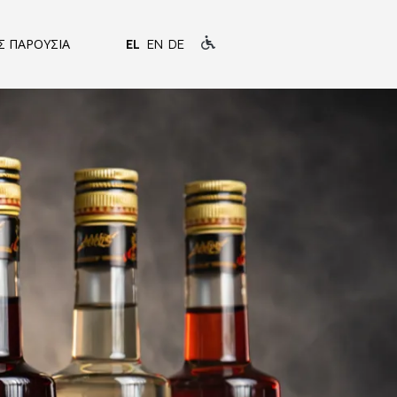
Σ ΠΑΡΟΥΣΙΑ
EL
EN
DE