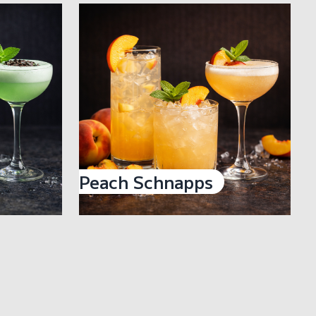
Peach Schnapps