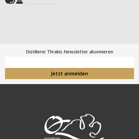
Distillerie Thrakis Newsletter abonnieren
E-Mail-Adresse
Jetzt anmelden