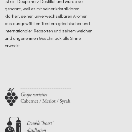
ist ein Doppelherz-Destillat und wurde so
genannt, weil es mit seiner kristallklaren
Klarheit, seinen unverwechselbaren Aromen
aus ausgewählten Trestern griechischer und
internationaler Rebsorten und seinem weichen
und angenehmen Geschmack alle Sinne
erweckt.