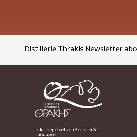
Distillerie Thrakis Newsletter ab
Industriegebiet von Komotini N.
Rhodopen