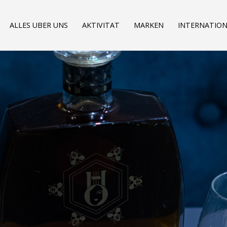
ALLES UBER UNS
AKTIVITAT
MARKEN
INTERNATION