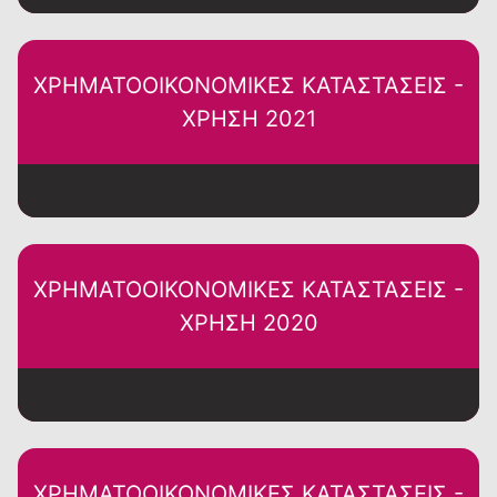
ΧΡΗΜΑΤΟΟΙΚΟΝΟΜΙΚΕΣ ΚΑΤΑΣΤΑΣΕΙΣ -
ΧΡΗΣΗ 2021
ΧΡΗΜΑΤΟΟΙΚΟΝΟΜΙΚΕΣ ΚΑΤΑΣΤΑΣΕΙΣ -
ΧΡΗΣΗ 2020
ΧΡΗΜΑΤΟΟΙΚΟΝΟΜΙΚΕΣ ΚΑΤΑΣΤΑΣΕΙΣ -