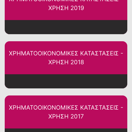
ΧΡΗΣΗ 2019
ΧΡΗΜΑΤΟΟΙΚΟΝΟΜΙΚΕΣ ΚΑΤΑΣΤΑΣΕΙΣ -
ΧΡΗΣΗ 2018
ΧΡΗΜΑΤΟΟΙΚΟΝΟΜΙΚΕΣ ΚΑΤΑΣΤΑΣΕΙΣ -
ΧΡΗΣΗ 2017