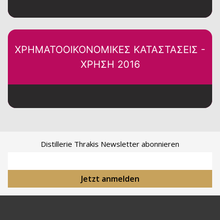
ΧΡΗΜΑΤΟΟΙΚΟΝΟΜΙΚΕΣ ΚΑΤΑΣΤΑΣΕΙΣ -
ΧΡΗΣΗ 2016
Distillerie Thrakis Newsletter abonnieren
E-Mail-Adresse
Jetzt anmelden