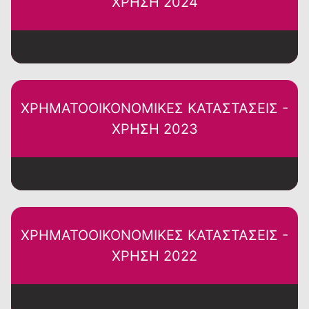
ΧΡΗΣΗ 2024
ΧΡΗΜΑΤΟΟΙΚΟΝΟΜΙΚΕΣ ΚΑΤΑΣΤΑΣΕΙΣ -
ΧΡΗΣΗ 2023
ΧΡΗΜΑΤΟΟΙΚΟΝΟΜΙΚΕΣ ΚΑΤΑΣΤΑΣΕΙΣ -
ΧΡΗΣΗ 2022