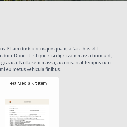
us. Etiam tincidunt neque quam, a faucibus elit
ndum. Donec tristique nisi dignissim massa tincidunt,
sim gravida. Nulla sem massa, accumsan at tempus non,
 mi eu metus vehicula finibus.
Test Media Kit Item
Τιμοκατάλογος