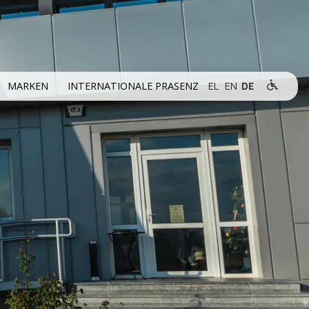
MARKEN
INTERNATIONALE PRASENZ
EL
EN
DE