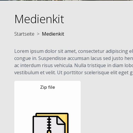
Medienkit
Startseite
Medienkit
Lorem ipsum dolor sit amet, consectetur adipiscing el
congue in. Suspendisse accumsan lacus sed justo hendr
ac interdum risus vehicula. Nulla tristique in diam l
vestibulum et velit. Ut porttitor scelerisque elit eget
Zip file