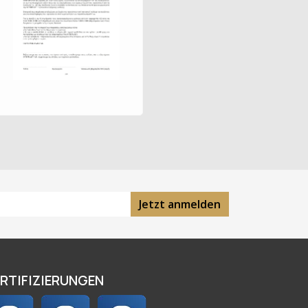
Jetzt anmelden
RTIFIZIERUNGEN