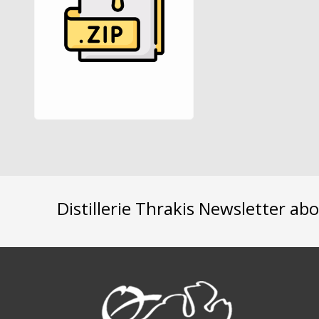
Distillerie Thrakis Newsletter ab