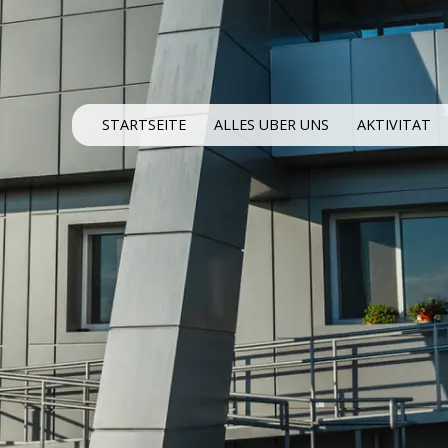
STARTSEITE
ALLES UBER UNS
AKTIVITAT